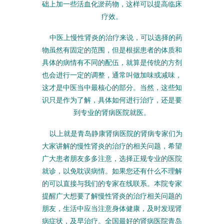
础上加一些活血化淤药物，这样可以提高临床
疗效。
中医上慢性肾炎的治疗来说，可以选择的药
物虽然有固定的范围，但是根据患者的体质和
具体的病情有不同的配伍，就算是传统的方剂
也会进行一定的调整，通常叫做加味或减味，
这才是中医当中最核心的部分。当然，这些知
识只是作为了解，具体如何进行治疗，还是要
到专业的肾病医院就医。
以上就是青岛静康肾病医院的肾病专家们为
大家讲解的慢性肾炎的治疗的相关问题，希望
广大患者朋友多多注意，选择正规专业的医院
就诊，以免耽误病情。如果您还有什么不理解
的可以直接与我们的专家在线联系。本院专家
提醒广大想要了解慢性肾炎的治疗相关问题的
朋友，生活中应当注意身体健康，及时发现肾
病症状，及早治疗。全国最好的肾病医院青岛